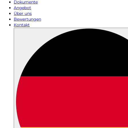
Dokumente
Angebot
Über uns
Bewertungen
Kontakt