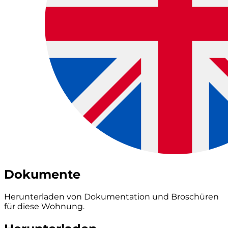
Dokumente
Herunterladen von Dokumentation und Broschüren
für diese Wohnung.