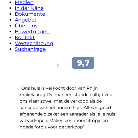
Medien
In der Nähe
Dokumente
Angebot
Über uns
Bewertungen
Kontakt
Wertschätzung
Suchanfrage
“Ons huis is verkocht door van Rhijn
makelaardij. De mannen stonden altijd voor
ons klaar zowel met de verkoop als de
aankoop van het andere huis. Alles is goed
afgehandeld zeker een aanrader als je je huis
wil verkopen. Maken een mooi filmpje en
goede foto’s voor de verkoop”
- Jan Zaal