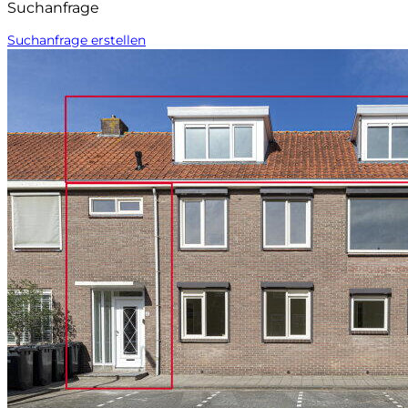
Suchanfrage
Suchanfrage erstellen