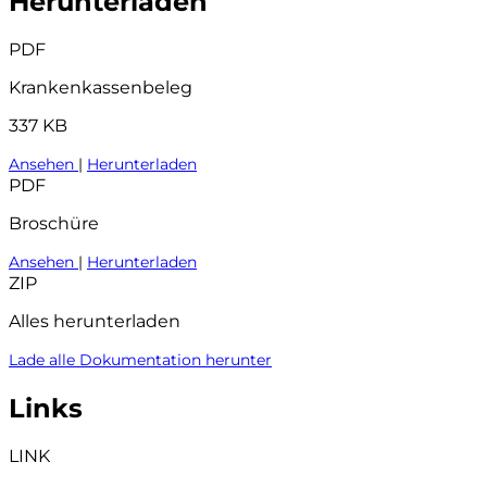
Herunterladen
PDF
Krankenkassenbeleg
337 KB
Ansehen
|
Herunterladen
PDF
Broschüre
Ansehen
|
Herunterladen
ZIP
Alles herunterladen
Lade alle Dokumentation herunter
Links
LINK