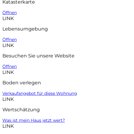
Katasterkarte
Öffnen
LINK
Lebensumgebung
Öffnen
LINK
Besuchen Sie unsere Website
Öffnen
LINK
Boden verlegen
Verkaufangebot für diese Wohnung
LINK
Wertschätzung
Was ist mein Haus jetzt wert?
LINK