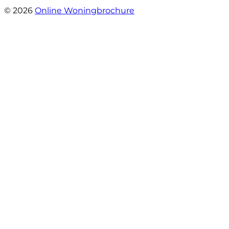
© 2026
Online Woningbrochure