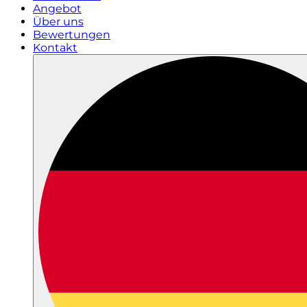
Angebot
Über uns
Bewertungen
Kontakt