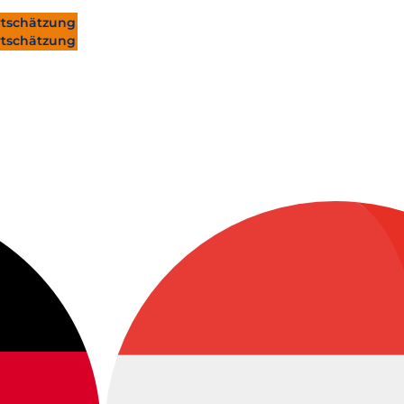
tschätzung
tschätzung