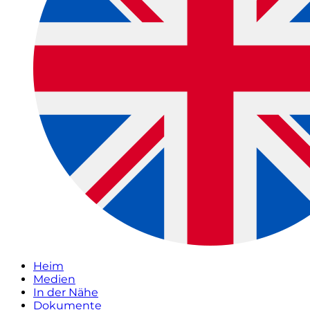
Heim
Medien
In der Nähe
Dokumente